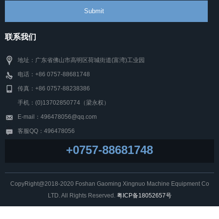
联系我们
地址：广东省佛山市高明区荷城街道(富湾)工业园
电话：+86 0757-88681748
传真：+86 0757-88238386
手机：(0)13702850774（梁永权）
E-mail：496478056@qq.com
客服QQ：496478056
+0757-88681748
CopyRight@2018-2020 Foshan Gaoming Xingnuo Machine Equipment Co
LTD. All Rights Reserved.
粤ICP备18052657号