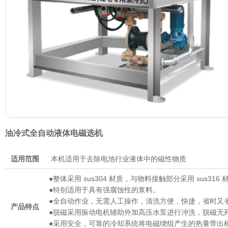
油冷式全自动液体电磁选机
适用范围
本机适用于去除电池行业液体中的磁性物质
●整体采用 sus304 材质，与物料接触部分采用 sus31
●特别适用于具有强腐蚀性的浆料。
●全自动作业，无需人工操作，清洗方便，快捷，省时又
产品特点
●脱磁采用振动电机辅助外加高压水泵进行冲洗，脱磁无
●采用安全，可靠的冷却系统将电磁绕组产生的热量带出