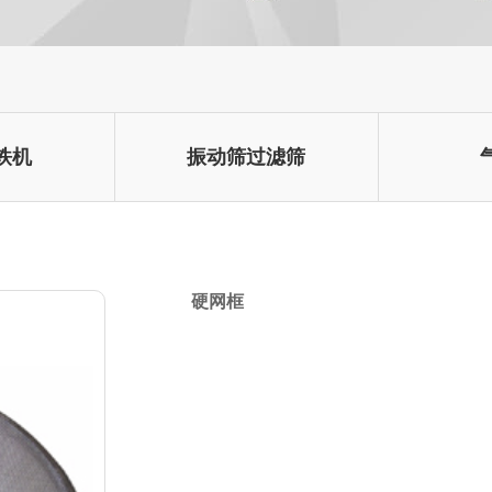
铁机
振动筛过滤筛
硬网框