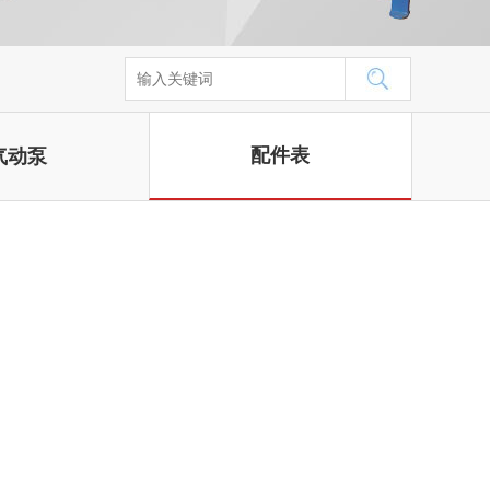
配件表
气动泵