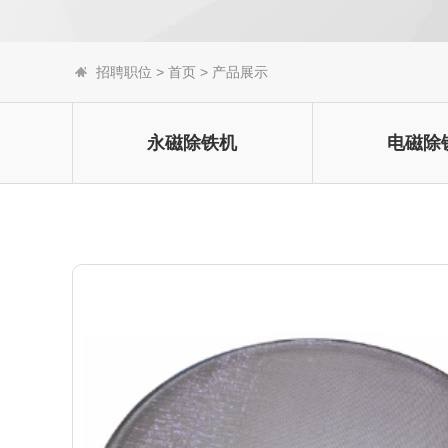
招聘职位
>
首页
> 产品展示
永磁除铁机
电磁除