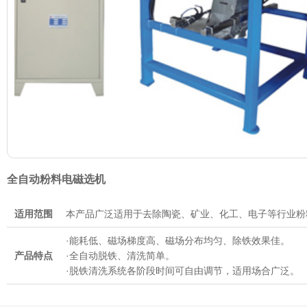
全自动粉料电磁选机
适用范围
本产品广泛适用于去除陶瓷、矿业、化工、电子等行业粉
·能耗低、磁场梯度高、磁场分布均匀、除铁效果佳。
产品特点
·全自动脱铁、清洗简单。
·脱铁清洗系统各阶段时间可自由调节，适用场合广泛。